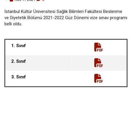
İstanbul Kültür Üniversitesi Sağlık Bilimleri Fakültesi Beslenme
ve Diyetetik Bölümü 2021-2022 Güz Dönemi vize sınav programı
belli oldu.
1. Sınıf
2. Sınıf
3. Sınıf